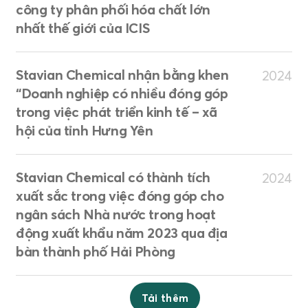
công ty phân phối hóa chất lớn
nhất thế giới của ICIS
Stavian Chemical nhận bằng khen
2024
“Doanh nghiệp có nhiều đóng góp
trong việc phát triển kinh tế – xã
hội của tỉnh Hưng Yên
Stavian Chemical có thành tích
2024
xuất sắc trong việc đóng góp cho
ngân sách Nhà nước trong hoạt
động xuất khẩu năm 2023 qua địa
bàn thành phố Hải Phòng
Tải thêm