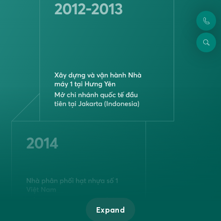
Expand