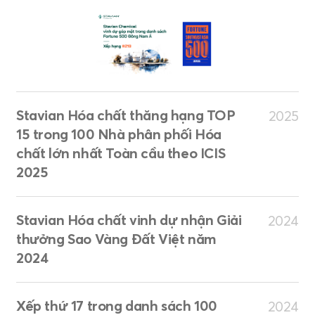
Stavian Hóa chất thăng hạng TOP
2025
15 trong 100 Nhà phân phối Hóa
chất lớn nhất Toàn cầu theo ICIS
2025
Stavian Hóa chất vinh dự nhận Giải
2024
thưởng Sao Vàng Đất Việt năm
2024
Xếp thứ 17 trong danh sách 100
2024