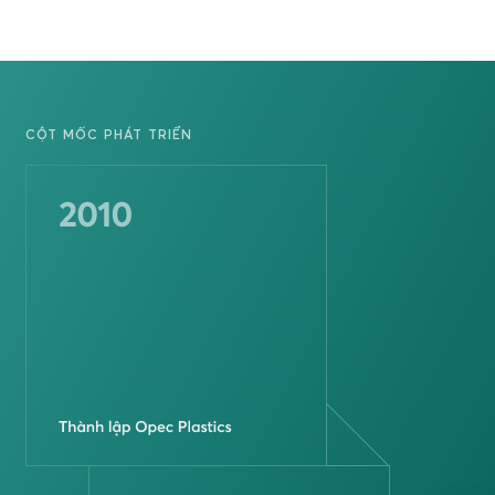
CỘT MỐC PHÁT TRIỂN