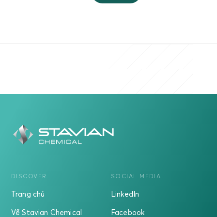
DISCOVER
SOCIAL MEDIA
Trang chủ
LinkedIn
Về Stavian Chemical
Facebook