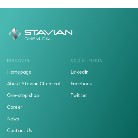
DISCOVER
SOCIAL MEDIA
Homepage
LinkedIn
About Stavian Chemical
Facebook
One-stop shop
Twitter
Career
News
Contact Us