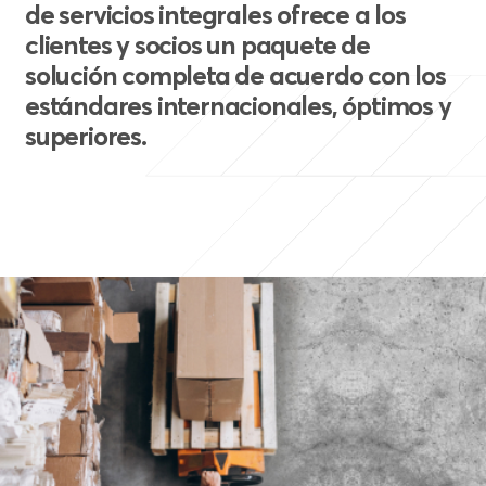
de servicios integrales ofrece a los
clientes y socios un paquete de
solución completa de acuerdo con los
estándares internacionales, óptimos y
superiores.