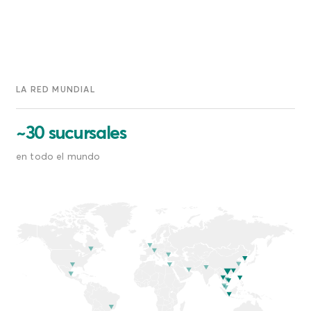
LA RED MUNDIAL
~30 sucursales
en todo el mundo