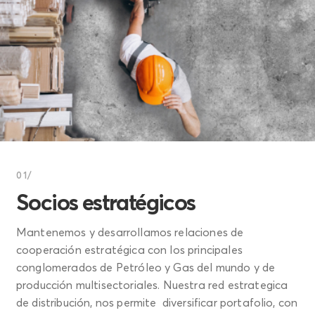
01/
Socios estratégicos
Mantenemos y desarrollamos relaciones de
cooperación estratégica con los principales
conglomerados de Petróleo y Gas del mundo y de
producción multisectoriales. Nuestra red estrategica
de distribución, nos permite diversificar portafolio, con