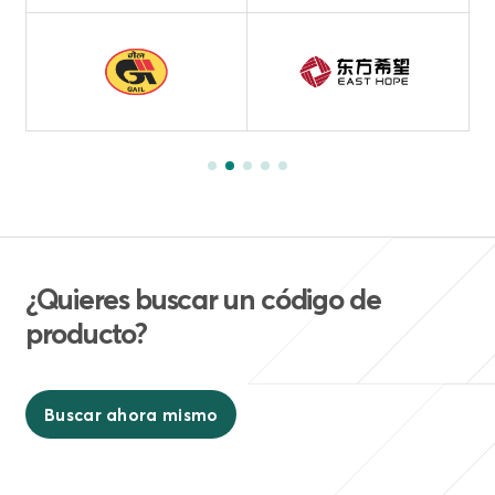
¿Quieres buscar un código de
producto?
Buscar ahora mismo