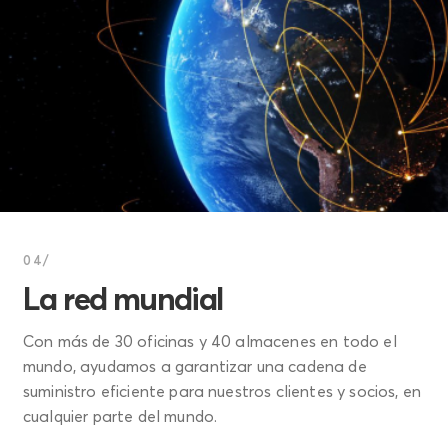
04/
La red mundial
Con más de 30 oficinas y 40 almacenes en todo el
mundo, ayudamos a garantizar una cadena de
suministro eficiente para nuestros clientes y socios, en
cualquier parte del mundo.