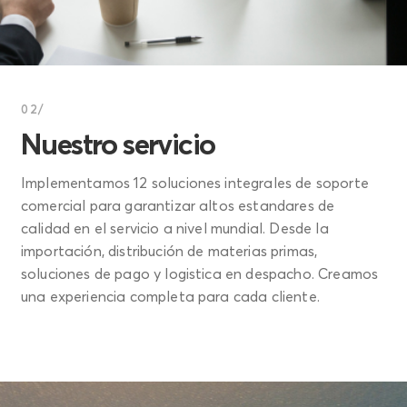
02/
Nuestro servicio
Implementamos 12 soluciones integrales de soporte
comercial para garantizar altos estandares de
calidad en el servicio a nivel mundial. Desde la
importación, distribución de materias primas,
soluciones de pago y logistica en despacho. Creamos
una experiencia completa para cada cliente.