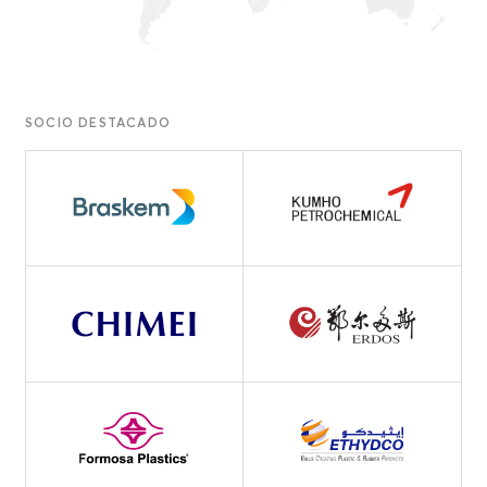
SOCIO DESTACADO