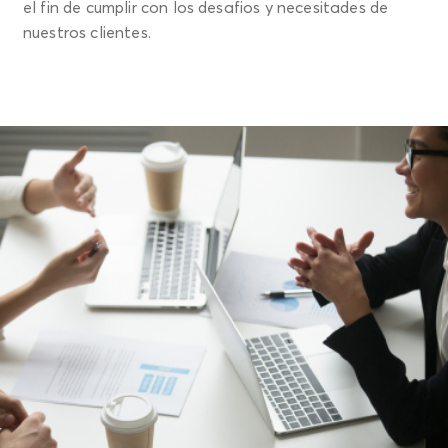
el fin de cumplir con los desafios y necesitades de
nuestros clientes.