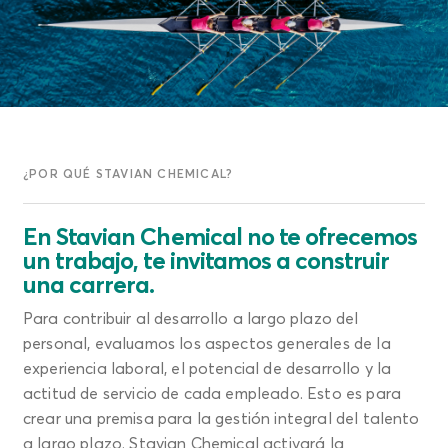
¿POR QUÉ STAVIAN CHEMICAL?
En Stavian Chemical no te ofrecemos
un trabajo, te invitamos a construir
una carrera.
Para contribuir al desarrollo a largo plazo del
personal, evaluamos los aspectos generales de la
experiencia laboral, el potencial de desarrollo y la
actitud de servicio de cada empleado. Esto es para
crear una premisa para la gestión integral del talento
a largo plazo. Stavian Chemical activará la