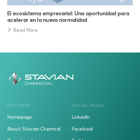
El ecosistema empresarial: Una oportunidad para
acelerar en la nueva normalidad
Read More
DISCOVER
SOCIAL MEDIA
Homepage
LinkedIn
About Stavian Chemical
Facebook