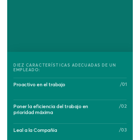
DIEZ CARACTERÍSTICAS ADECUADAS DE UN
EMPLEADO:
/01
Proactivo en el trabajo
/02
Poner la eficiencia del trabajo en
prioridad máxima
/03
Leal a la Compañía