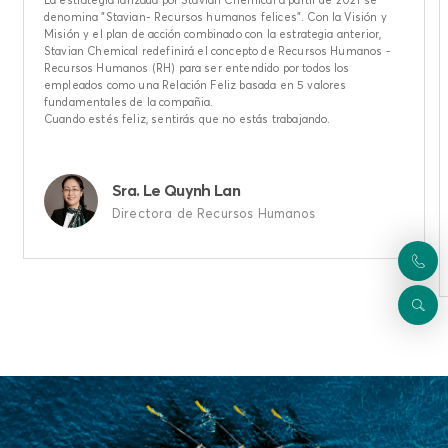
denomina "Stavian- Recursos humanos felices". Con la Visión y
Misión y el plan de acción combinado con la estrategia anterior,
Stavian Chemical redefinirá el concepto de Recursos Humanos -
Recursos Humanos (RH) para ser entendido por todos los
empleados como una Relación Feliz basada en 5 valores
fundamentales de la compañia.
Cuando estés feliz, sentirás que no estás trabajando.
Sra. Le Quynh Lan
Directora de Recursos Humanos