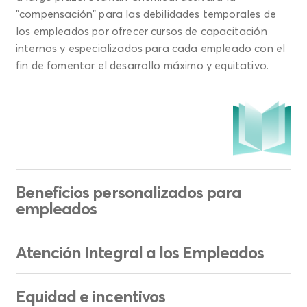
"compensación" para las debilidades temporales de
los empleados por ofrecer cursos de capacitación
internos y especializados para cada empleado con el
fin de fomentar el desarrollo máximo y equitativo.
Beneficios personalizados para
empleados
Atención Integral a los Empleados
Equidad e incentivos