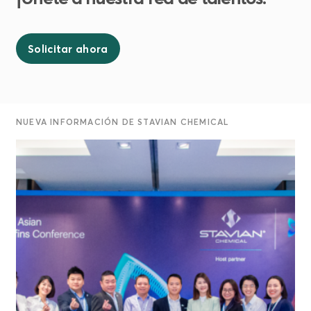
Solicitar ahora
NUEVA INFORMACIÓN DE STAVIAN CHEMICAL