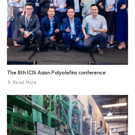
The 8th ICIS Asian Polyolefins conference
Read More