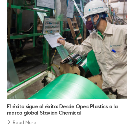
El éxito sigue al éxito: Desde Opec Plastics a la
marca global Stavian Chemical
Read More