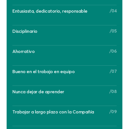
/04
Entusiasta, dedicatorio, responsable
/05
Disciplinario
/06
Ahorrativo
/07
Bueno en el trabajo en equipo
/08
Nunca dejar de aprender
/09
Trabajar a largo plazo con la Compañía