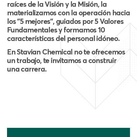
raíces de la Visión y la Misión, la
materializamos con la operación hacia
los "5 mejores", guiados por 5 Valores
Fundamentales y formamos 10
características del personal idóneo.
En Stavian Chemical no te ofrecemos
un trabajo, te invitamos a construir
una carrera.