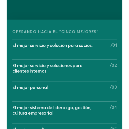
OPERANDO HACIA EL "CINCO MEJORES"
/01
El mejor servicio y solución para socios.
/02
El mejor servicio y soluciones para
clientes internos.
/03
El mejor personal
/04
El mejor sistema de liderazgo, gestión,
cultura empresarial
/05