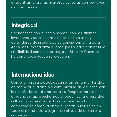
encuentran entre las mayores ventajas competitivas
de la empresa.
Integridad
Ser honesto con nuestro mismo, con los clientes,
inversores y socios comerciales. Los valores y
estándares de integridad se convierten en la guía,
en lo más importante a largo plazo para construir la
credibilidad con los clientes, que Stavian Chemical
ha construido desde su creación.
Internacionalidad
Como empresa global, desarrollamos la mentalidad
de manejar el trabajo y comunicarse de acuerdo con
los estándares internacionales. Respetamos las
diferencias, aprovechamos el poder de la diversidad
cultural y fomentamos la comprensión y la
cooperación efectiva entre nuestras sucursales en
todo el mundo para lograr objetivos de desarrollo
comunes.