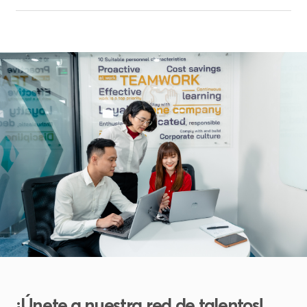
¡Únete a nuestra red de talentos!