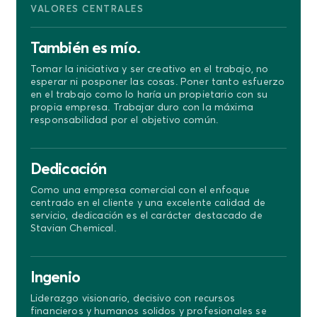
VALORES CENTRALES
También es mío.
Tomar la iniciativa y ser creativo en el trabajo, no
esperar ni posponer las cosas. Poner tanto esfuerzo
en el trabajo como lo haría un propietario con su
propia empresa. Trabajar duro con la máxima
responsabilidad por el objetivo común.
Dedicación
Como una empresa comercial con el enfoque
centrado en el cliente y una excelente calidad de
servicio, dedicación es el carácter destacado de
Stavian Chemical.
Ingenio
Liderazgo visionario, decisivo con recursos
financieros y humanos solidos y profesionales se