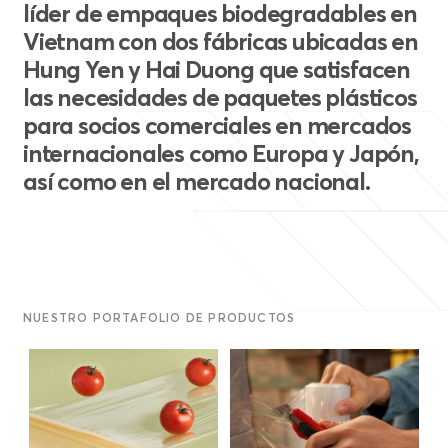
líder de empaques biodegradables en
Vietnam con dos fábricas ubicadas en
Hung Yen y Hai Duong que satisfacen
las necesidades de paquetes plásticos
para socios comerciales en mercados
internacionales como Europa y Japón,
así como en el mercado nacional.
NUESTRO PORTAFOLIO DE PRODUCTOS