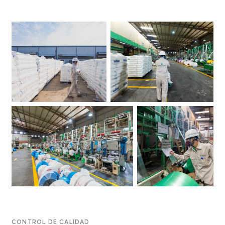
CONTROL DE CALIDAD