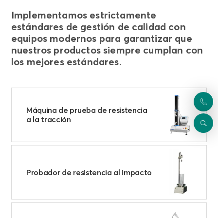
Implementamos estrictamente
estándares de gestión de calidad con
equipos modernos para garantizar que
nuestros productos siempre cumplan con
los mejores estándares.
Máquina de prueba de resistencia
a la tracción
Probador de resistencia al impacto