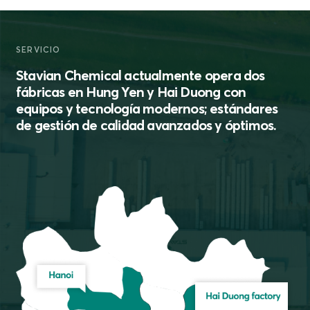
SERVICIO
Stavian Chemical actualmente opera dos
fábricas en Hung Yen y Hai Duong con
equipos y tecnología modernos; estándares
de gestión de calidad avanzados y óptimos.