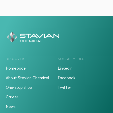
DISCOVER
SOCIAL MEDIA
Homepage
LinkedIn
About Stavian Chemical
Facebook
One-stop shop
Twitter
Career
News