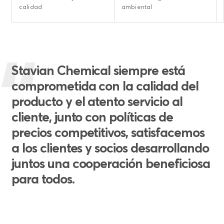
calidad
ambiental
Stavian Chemical siempre está
comprometida con la calidad del
producto y el atento servicio al
cliente, junto con políticas de
precios competitivos, satisfacemos
a los clientes y socios desarrollando
juntos una cooperación beneficiosa
para todos.