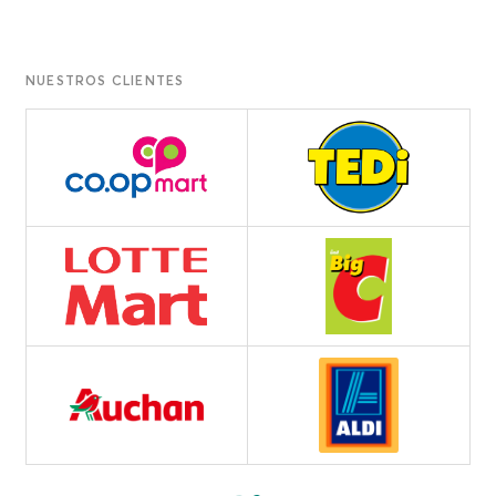
NUESTROS CLIENTES