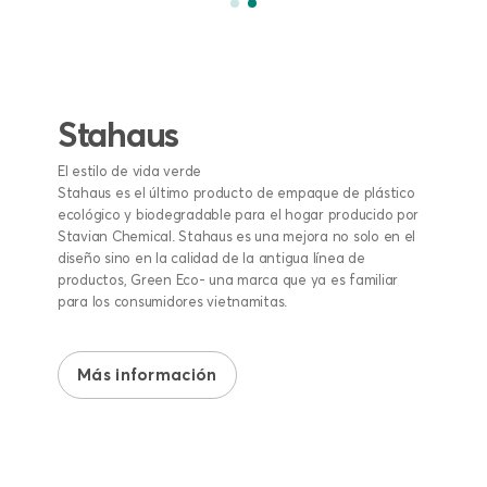
Stahaus
El estilo de vida verde
Stahaus es el último producto de empaque de plástico
ecológico y biodegradable para el hogar producido por
Stavian Chemical. Stahaus es una mejora no solo en el
diseño sino en la calidad de la antigua línea de
productos, Green Eco- una marca que ya es familiar
para los consumidores vietnamitas.
Más información