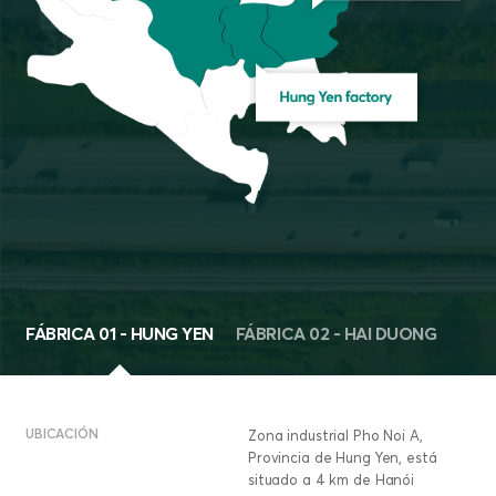
FÁBRICA 01 - HUNG YEN
FÁBRICA 02 - HAI DUONG
UBICACIÓN
Zona industrial Pho Noi A,
Provincia de Hung Yen, está
situado a 4 km de Hanói