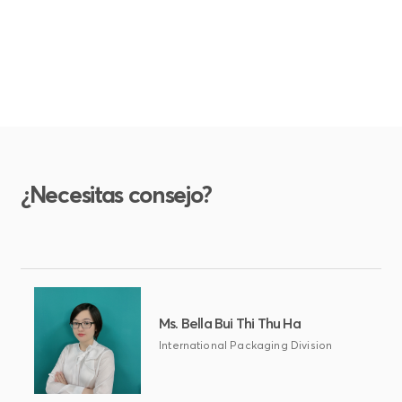
¿Necesitas consejo?
Ms. Bella Bui Thi Thu Ha
International Packaging Division