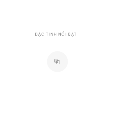
ĐẶC TÍNH NỔI BẬT