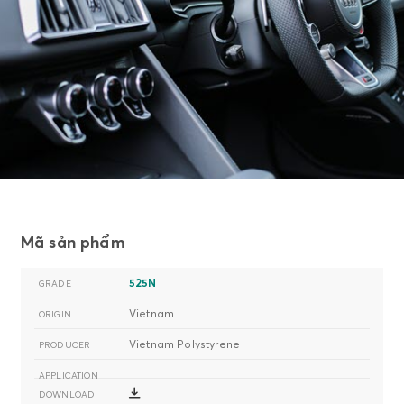
Mã sản phẩm
525N
Vietnam
Vietnam Polystyrene