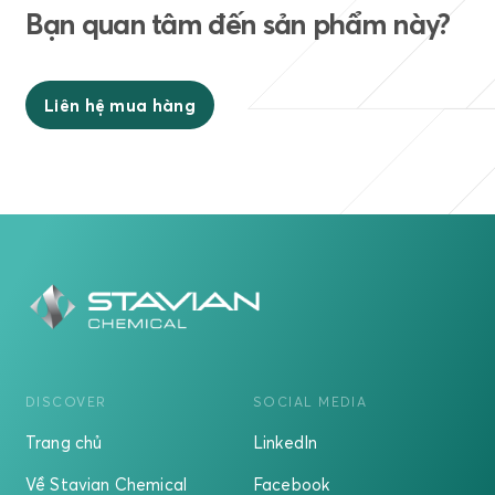
Bạn quan tâm đến sản phẩm này?
Liên hệ mua hàng
DISCOVER
SOCIAL MEDIA
Trang chủ
LinkedIn
Về Stavian Chemical
Facebook