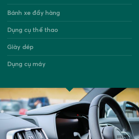
Bánh xe đẩy hàng
Dụng cụ thể thao
Giày dép
Dụng cụ máy