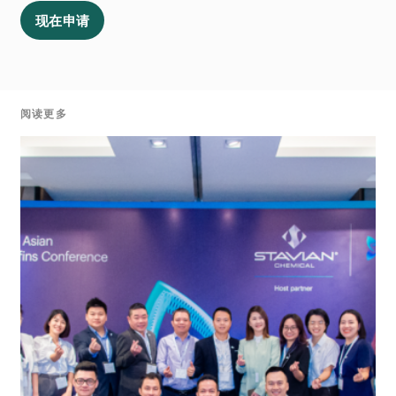
现在申请
阅读更多