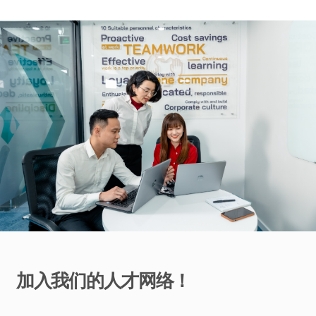
加入我们的人才网络！