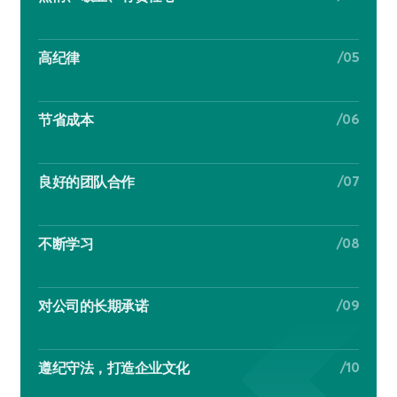
/05
高纪律
/06
节省成本
/07
良好的团队合作
/08
不断学习
/09
对公司的长期承诺
/10
遵纪守法，打造企业文化