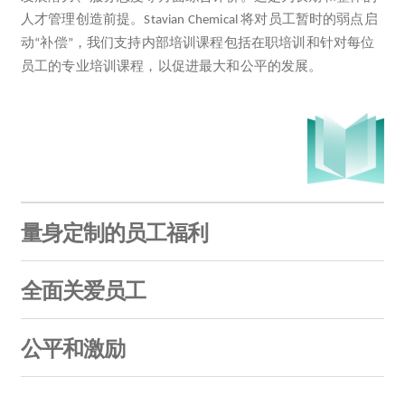
人才管理创造前提。
将对员工暂时的弱点启
Stavian Chemical
动
补偿
，我们支持内部培训课程包括在职培训和针对每位
“
”
员工的专业培训课程，以促进最大和公平的发展。
量身定制的员工福利
全面关爱员工
公平和激励