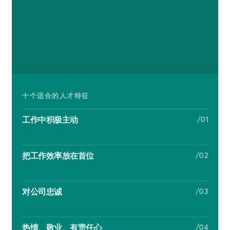
十个适合的人才特征
/01
工作中积极主动
/02
把工作效率放在首位
/03
对公司忠诚
/04
热情、敬业、有责任心