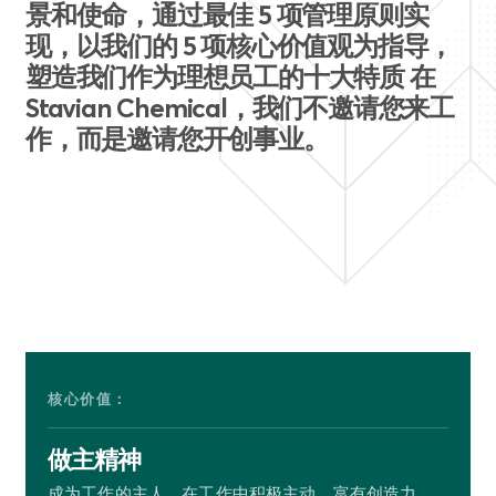
景和使命，通过最佳 5 项管理原则实
现，以我们的 5 项核心价值观为指导，
塑造我们作为理想员工的十大特质 在
Stavian Chemical，我们不邀请您来工
作，而是邀请您开创事业。
核心价值：
做主精神
成为工作的主人，在工作中积极主动、富有创造力，