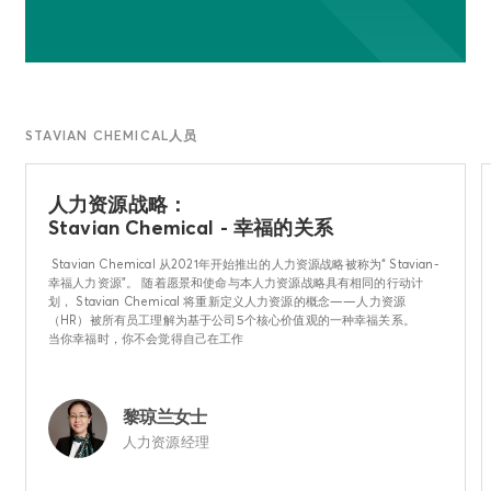
STAVIAN CHEMICAL人员
人力资源战略：
Stavian Chemical - 幸福的关系
Stavian Chemical 从2021年开始推出的人力资源战略被称为“ Stavian-
幸福人力资源”。 随着愿景和使命与本人力资源战略具有相同的行动计
划， Stavian Chemical 将重新定义人力资源的概念——人力资源
（HR）被所有员工理解为基于公司5个核心价值观的一种幸福关系。
当你幸福时，你不会觉得自己在工作
黎琼兰女士
人力资源经理