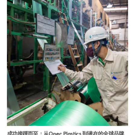
成功接踵而至：从Opec Plastics 到潜在的全球品牌