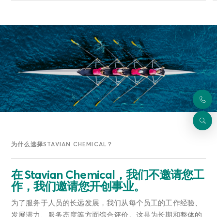
为什么选择STAVIAN CHEMICAL？
在 Stavian Chemical，我们不邀请您工
作，我们邀请您开创事业。
为了服务于人员的长远发展，我们从每个员工的工作经验、
发展潜力、服务态度等方面综合评价。这是为长期和整体的