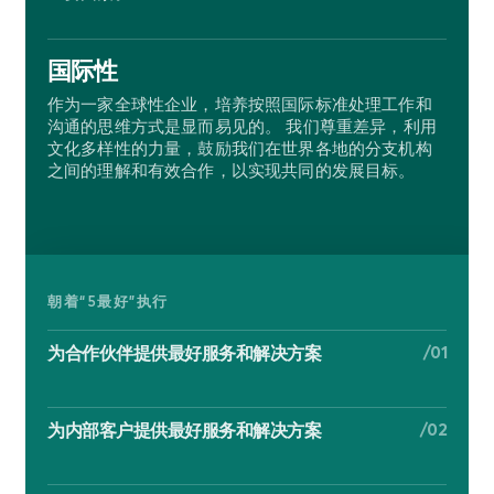
国际性
作为一家全球性企业，培养按照国际标准处理工作和
沟通的思维方式是显而易见的。 我们尊重差异，利用
文化多样性的力量，鼓励我们在世界各地的分支机构
之间的理解和有效合作，以实现共同的发展目标。
朝着“5最好”执行
/01
为合作伙伴提供最好服务和解决方案
/02
为内部客户提供最好服务和解决方案