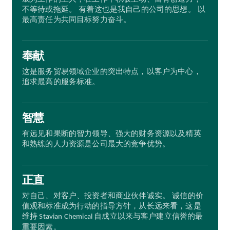
不等待或拖延。 有着这也是我自己的公司的思想。 以
最高责任为共同目标努力奋斗。
奉献
这是服务贸易领域企业的突出特点，以客户为中心，
追求最高的服务标准。
智慧
有远见和果断的智力领导、强大的财务资源以及精英
和熟练的人力资源是公司最大的竞争优势。
正直
对自己、对客户、投资者和商业伙伴诚实。 诚信的价
值观和标准成为行动的指导方针，从长远来看，这是
维持
自成立以来与客户建立信誉的最
Stavian Chemical
重要因素。