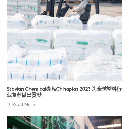
Stavian Chemical亮相Chinaplas 2023 为全球塑料行
业复苏做出贡献
Read More