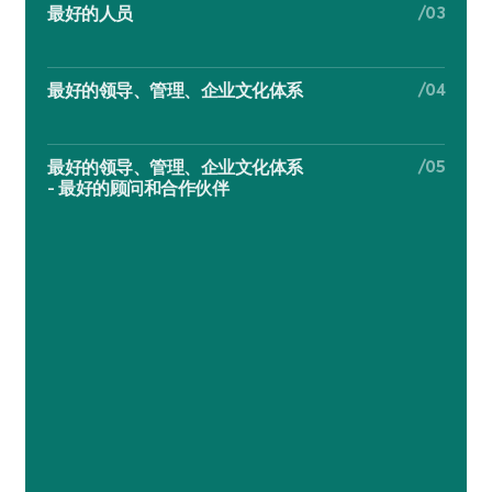
/03
最好的人员
/04
最好的领导、管理、企业文化体系
/05
最好的领导、管理、企业文化体系
- 最好的顾问和合作伙伴