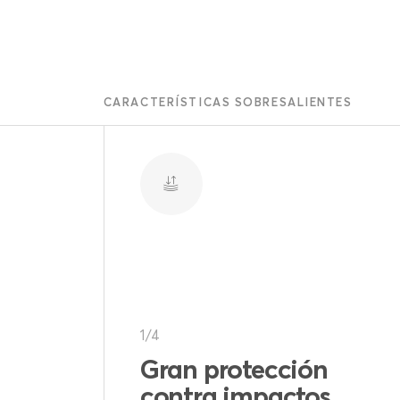
CARACTERÍSTICAS SOBRESALIENTES
,
2/4