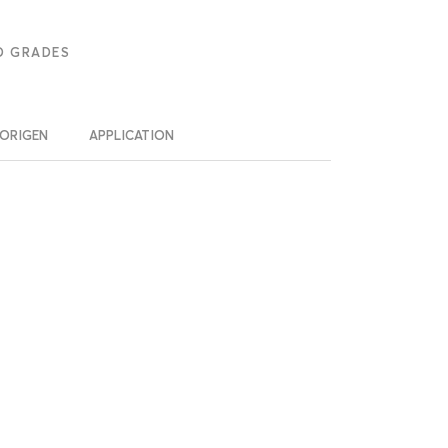
D GRADES
ORIGEN
APPLICATION