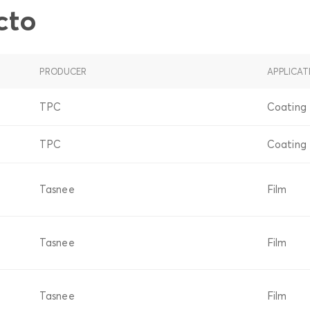
cto
PRODUCER
APPLICAT
TPC
Coating
TPC
Coating
Tasnee
Film
Tasnee
Film
Tasnee
Film