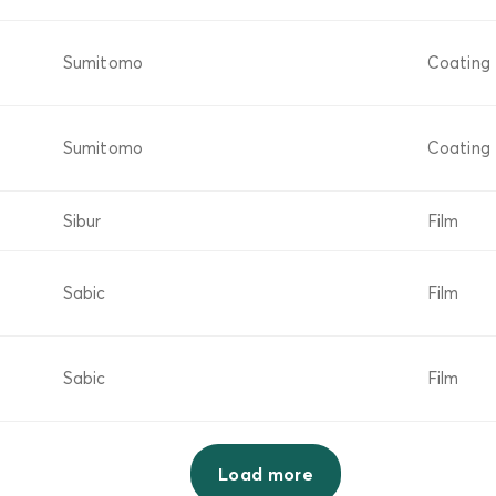
Sumitomo
Coating
Sumitomo
Coating
Sibur
Film
Sabic
Film
Sabic
Film
Load more