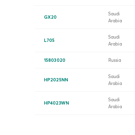
Saudi
GX20
Arabia
Saudi
L705
Arabia
15803020
Russia
Saudi
HP2025NN
Arabia
Saudi
HP4023WN
Arabia