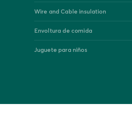
Wire and Cable insulation
Envoltura de comida
Juguete para niños