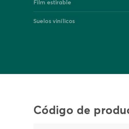
Film estirable
Suelos vinílicos
Código de produ