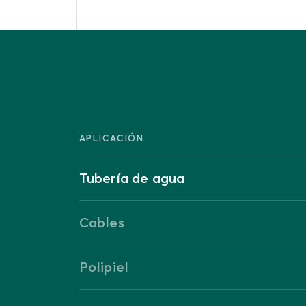
APLICACIÓN
Tubería de agua
Cables
Polipiel