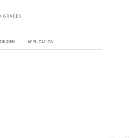
D GRADES
ORIGEN
APPLICATION