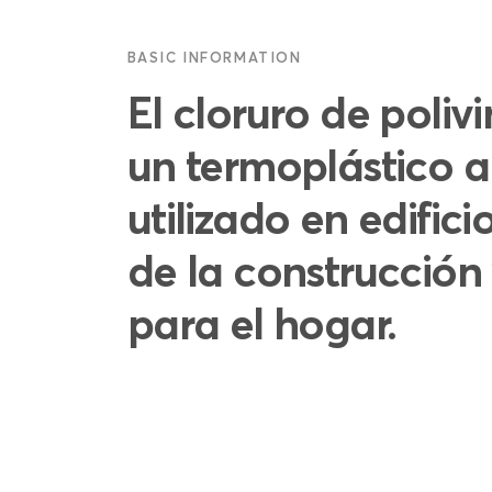
BASIC INFORMATION
El cloruro de polivi
un termoplástico 
utilizado en edificio
de la construcción 
para el hogar.