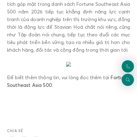
tích góp mặt trong danh sách Fortune Southeast Asia
500 năm 2026 tiếp tục khẳng định năng lực cạnh
tranh của doanh nghiệp trên thị trường khu vực, đồng
thời là động lực để Stavian Hoá chất nói riêng, cũng
như Tập đoàn nói chung, tiếp tục theo đuổi các mục
tiêu phát triển bền vững, tạo ra nhiều giá trị hơn cho
khách hàng, đối tác và cộng đồng trong thời gian tới.
Để biết thêm thông tin, vui lòng đọc thêm tại
Fortune
Southeast Asia 500
.
CHIA SẺ