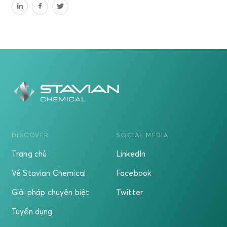
DISCOVER
SOCIAL MEDIA
Trang chủ
LinkedIn
Về Stavian Chemical
Facebook
Giải pháp chuyên biệt
Twitter
Tuyển dụng